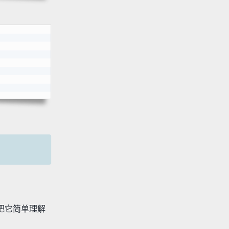
们只用把它简单理解