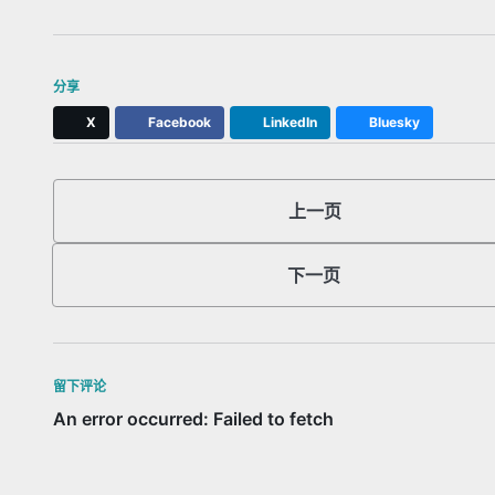
分享
X
Facebook
LinkedIn
Bluesky
上一页
下一页
留下评论