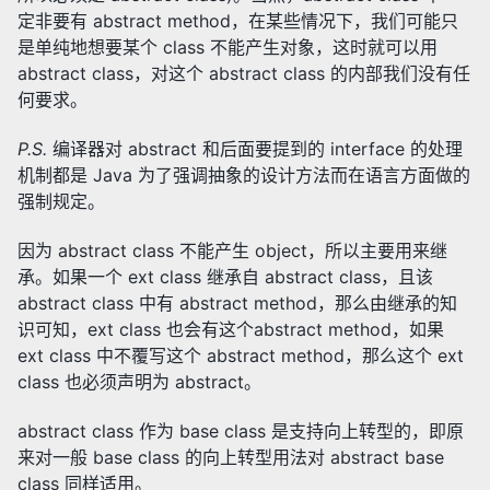
定非要有 abstract method，在某些情况下，我们可能只
是单纯地想要某个 class 不能产生对象，这时就可以用
abstract class，对这个 abstract class 的内部我们没有任
何要求。
P.S.
编译器对 abstract 和后面要提到的 interface 的处理
机制都是 Java 为了强调抽象的设计方法而在语言方面做的
强制规定。
因为 abstract class 不能产生 object，所以主要用来继
承。如果一个 ext class 继承自 abstract class，且该
abstract class 中有 abstract method，那么由继承的知
识可知，ext class 也会有这个abstract method，如果
ext class 中不覆写这个 abstract method，那么这个 ext
class 也必须声明为 abstract。
abstract class 作为 base class 是支持向上转型的，即原
来对一般 base class 的向上转型用法对 abstract base
class 同样适用。