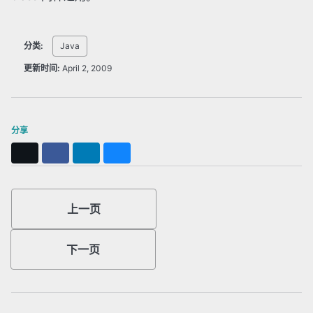
分类:
Java
更新时间:
April 2, 2009
分享
X
Facebook
LinkedIn
Bluesky
上一页
下一页