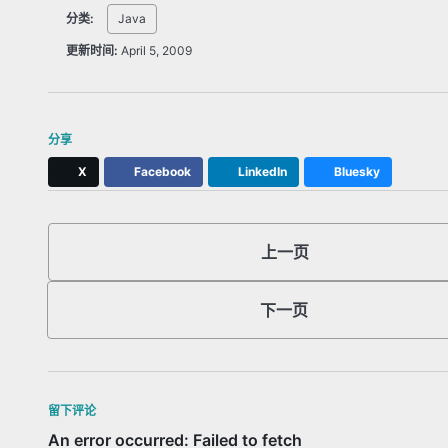
分类:
Java
更新时间:
April 5, 2009
分享
X
Facebook
LinkedIn
Bluesky
上一页
下一页
留下评论