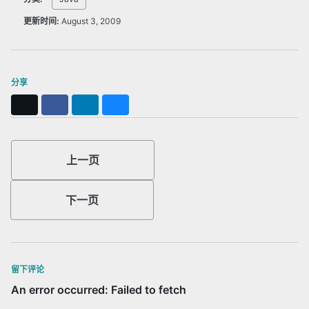
更新时间:
August 3, 2009
分享
X
Facebook
LinkedIn
Bluesky
上一页
下一页
留下评论