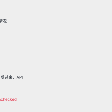
情况
反过来，API
checked