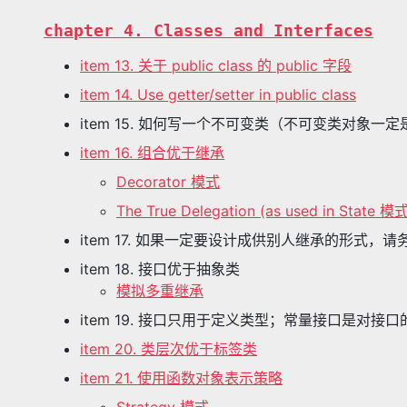
chapter 4. Classes and Interfaces
item 13. 关于 public class 的 public 字段
item 14. Use getter/setter in public class
item 15. 如何写一个不可变类（不可变类对象一
item 16. 组合优于继承
Decorator 模式
The True Delegation (as used in State 模式
item 17. 如果一定要设计成供别人继承的形式
item 18. 接口优于抽象类
模拟多重继承
item 19. 接口只用于定义类型；常量接口是对接
item 20. 类层次优于标签类
item 21. 使用函数对象表示策略