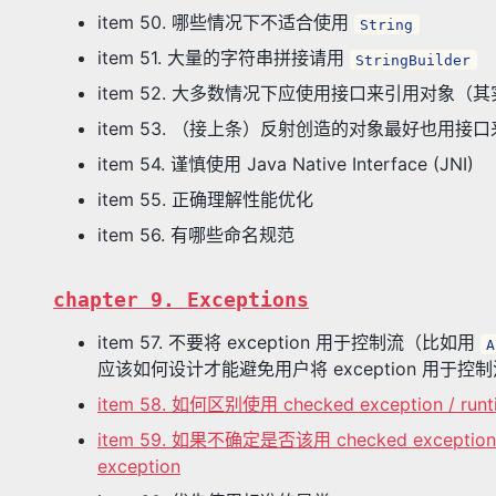
item 50. 哪些情况下不适合使用
String
item 51. 大量的字符串拼接请用
StringBuilder
item 52. 大多数情况下应使用接口来引用对
item 53. （接上条）反射创造的对象最好也用接
item 54. 谨慎使用 Java Native Interface (JNI)
item 55. 正确理解性能优化
item 56. 有哪些命名规范
chapter 9. Exceptions
item 57. 不要将 exception 用于控制流（比如用
A
应该如何设计才能避免用户将 exception 用于控
item 58. 如何区别使用 checked exception / runtim
item 59. 如果不确定是否该用 checked excepti
exception