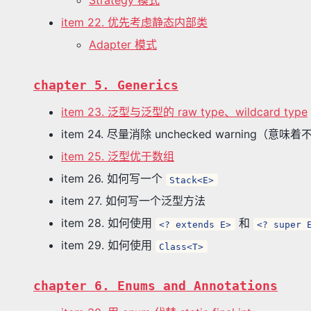
Strategy 模式
item 22. 优先考虑静态内部类
Adapter 模式
chapter 5. Generics
item 23. 泛型与泛型的 raw type、wildcard type
item 24. 尽量消除 unchecked warning（意味
item 25. 泛型优于数组
item 26. 如何写一个
Stack<E>
item 27. 如何写一个泛型方法
item 28. 如何使用
和
<? extends E>
<? super 
item 29. 如何使用
Class<T>
chapter 6. Enums and Annotations