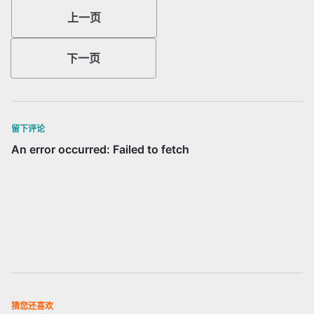
上一页
下一页
留下评论
猜您还喜欢