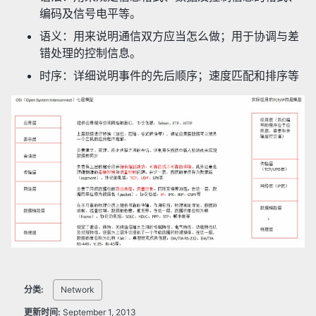
编码及信号电平等。
语义：用来说明通信双方应当怎么做；用于协调与差
错处理的控制信息。
时序：详细说明事件的先后顺序；速度匹配和排序等
分类:
Network
更新时间:
September 1, 2013