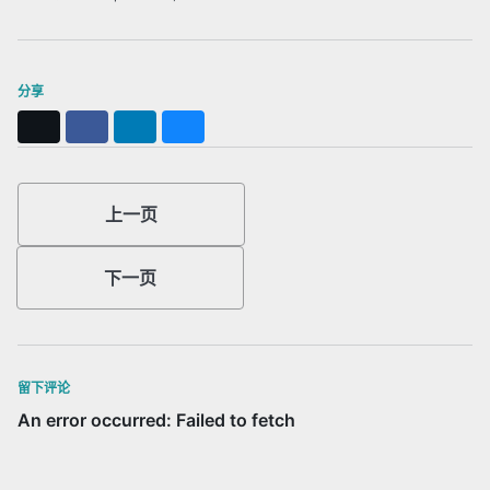
分享
X
Facebook
LinkedIn
Bluesky
上一页
下一页
留下评论