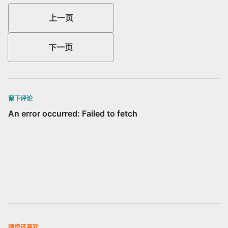
上一页
下一页
留下评论
猜您还喜欢