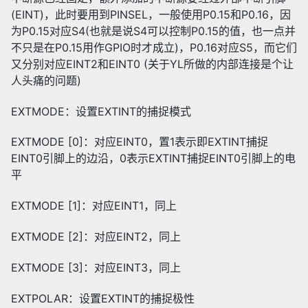
(EINT)，此时要用到PINSEL，一般使用P0.15和P0.16，因
为P0.15对应S4(也就是说S4可以控制P0.15的值，也一点并
不只是在P0.15用作GPIO时才成立)，P0.16对应S5，而它们
又分别对应EINT2和EINT0 (关于YL所做的内部连接是个让
人头痛的问题)
EXTMODE：设置EXTINT的捕捉模式
EXTMODE [0]：对应EINT0，置1表示即EXTINT捕捉
EINT0引脚上的边沿，0表示EXTINT捕捉EINT0引脚上的电
平
EXTMODE [1]：对应EINT1，同上
EXTMODE [2]：对应EINT2，同上
EXTMODE [3]：对应EINT3，同上
EXTPOLAR：设置EXTINT的捕捉极性