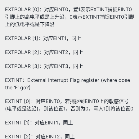
EXTPOLAR [0]：对应EINT0，置1表示EXTINT捕捉EINT0
引脚上的高电平或是上升沿，0表示EXTINT捕捉EINT0引脚
上的低电平或是下降沿
EXTPOLAR [1]：对应EINT1，同上
EXTPOLAR [2]：对应EINT2，同上
EXTPOLAR [3]：对应EINT3，同上
EXTINT：External Interrupt Flag register (where dose
the ‘F’ go?)
EXTINT [0]：对应EINT0，若捕捉到EINT0上的敏感信号
(电平或是边沿)，则该位置1，否则为0，写入1则将该位置0
EXTINT [1]：对应EINT1，同上
EXTINT [2]：对应EINT2，同上