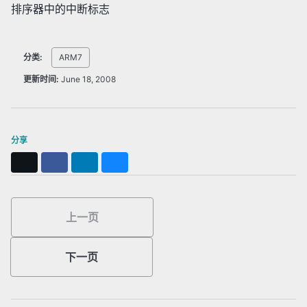
排序器中的中断标志
分类:
ARM7
更新时间:
June 18, 2008
分享
X
Facebook
LinkedIn
Bluesky
上一页
下一页