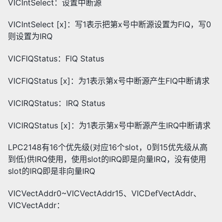
VICIntSelect：设置中断源
VICIntSelect [x]：写1表示把第x号中断源设置为FIQ，写0
则设置为IRQ
VICFIQStatus：FIQ Status
VICFIQStatus [x]：为1表示第x号中断源产生FIQ中断请求
VICIRQStatus：IRQ Status
VICIRQStatus [x]：为1表示第x号中断源产生IRQ中断请求
LPC2148有16个优先级(对应16个slot，0到15优先级从高
到低)供IRQ使用，使用slot的IRQ即是向量IRQ，没有使用
slot的IRQ即是非向量IRQ
VICVectAddr0~VICVectAddr15、VICDefVectAddr、
VICVectAddr：