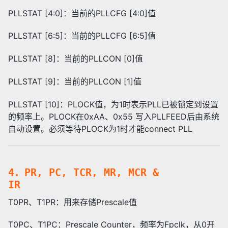
PLLSTAT [4:0]：当前的PLLCFG [4:0]值
PLLSTAT [6:5]：当前的PLLCFG [6:5]值
PLLSTAT [8]：当前的PLLCON [0]值
PLLSTAT [9]：当前的PLLCON [1]值
PLLSTAT [10]：PLOCK值，为1时表示PLL已被锁定到设置
的频率上。PLOCK在0xAA、0x55 写入PLLFEED后由系统
自动设置。必须等待PLOCK为1时才能connect PLL
4．PR, PC, TCR, MR, MCR &
IR
T0PR、T1PR：用来存储Prescale值
T0PC、T1PC：Prescale Counter，频率为Fpclk，从0开