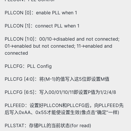
PLLCON [0]：enable PLL when 1
PLLCON [1]：connect PLL when 1
PLLCON [1:0]：00/10->disabled and not connected;
01->enabled but not connected; 11->enabled and
connected
PLLCFG：PLL Config
PLLCFG [4:0]：将(M-1)的值写入这5位即设置M值
PLLCFG [6:5]：写入00/01/10/11即设置P值为1/2/4/8
PLLFEED：设置好PLLCON和PLLCFG后，向PLLFEED先
后写入0xAA、0x55才能使设置生效(像点击“确定”一样)
PLLSTAT：存储PLL的当前状态(for read)