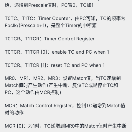
始，递增到Prescale值时，PC置0，TC加1
T0TC、T1TC：Timer Counter，由PC可知，TC的频率为
Fpclk/(Prescale+1)，是整个Timer的中断源
T0TCR、T1TCR：Timer Control Register
T0TCR、T1TCR [0]：enable TC and PC when 1
T0TCR、T1TCR [1]：reset TC and PC when 1
MR0、MR1、MR2、MR3：设置Match值，当TC递增到
Match值时产生动作(产生中断、复位TC或是停止TC和
PC，这个动作由MCR控制)
MCR：Match Control Register，控制TC递增到Match值
时的动作
MCR [0]：为1时，TC递增到MR0中的Match值时产生中断