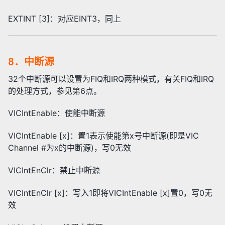
EXTINT [3]：对应EINT3，同上
8．中断源
32个中断源可以设置为FIQ和IRQ两种模式，有关FIQ和IRQ
的处理方式，参见第6点。
VICIntEnable：使能中断源
VICIntEnable [x]：置1表示使能第x号中断源(即是VIC
Channel #为x的中断源)，写0无效
VICIntEnClr：禁止中断源
VICIntEnClr [x]：写入1即将VICIntEnable [x]置0，写0无
效