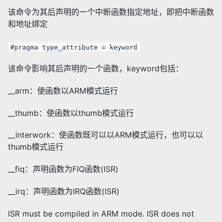
该命令为其后声明的一个中断函数指定地址，即把中断函数
和地址绑定
#pragma type_attribute = keyword
该命令影响其后声明的一个函数，keyword包括：
__arm：使函数以ARM模式运行
__thumb：使函数以thumb模式运行
__interwork：使函数既可以以ARM模式运行，也可以以
thumb模式运行
__fiq：声明函数为FIQ函数(ISR)
__irq：声明函数为IRQ函数(ISR)
ISR must be compiled in ARM mode. ISR does not