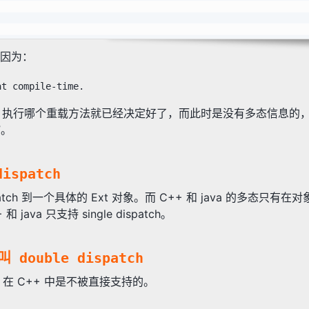
因为：
at compile-time.
之前，执行哪个重载方法就已经决定好了，而此时是没有多态信息的
”。
ispatch
patch 到一个具体的 Ext 对象。而 C++ 和 java 的多态只有
va 只支持 single dispatch。
 double dispatch
h 在 C++ 中是不被直接支持的。