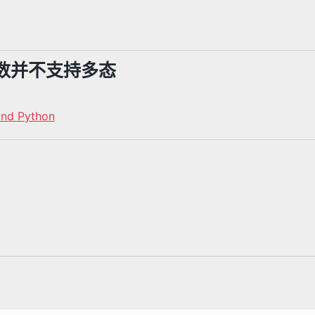
函数参数并不支持多态
and Python