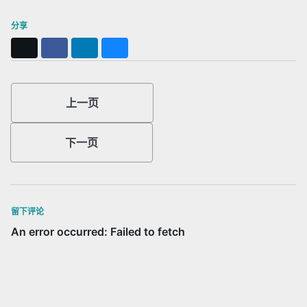
分享
X
Facebook
LinkedIn
Bluesky
上一页
下一页
留下评论