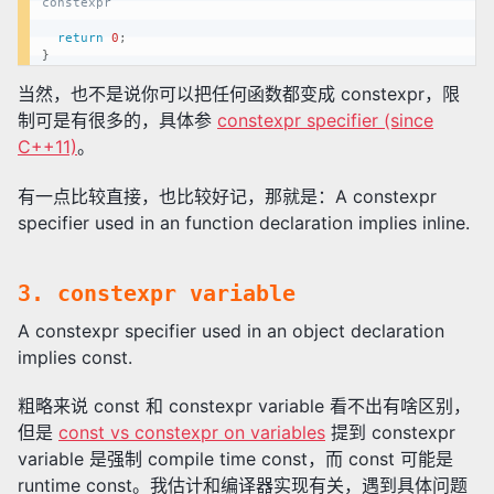
constexpr
return
0
;
}
当然，也不是说你可以把任何函数都变成 constexpr，限
制可是有很多的，具体参
constexpr specifier (since
C++11)
。
有一点比较直接，也比较好记，那就是：A constexpr
specifier used in an function declaration implies inline.
3. constexpr variable
A constexpr specifier used in an object declaration
implies const.
粗略来说 const 和 constexpr variable 看不出有啥区别，
但是
const vs constexpr on variables
提到 constexpr
variable 是强制 compile time const，而 const 可能是
runtime const。我估计和编译器实现有关，遇到具体问题