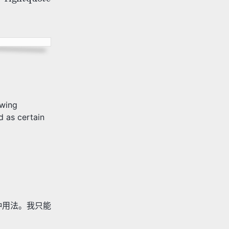
wing
as certain
种用法。我只能