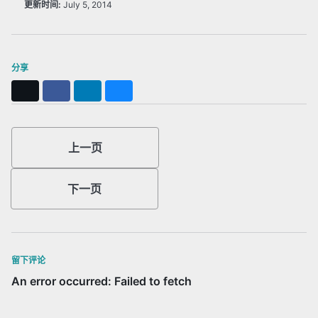
更新时间:
July 5, 2014
分享
X
Facebook
LinkedIn
Bluesky
上一页
下一页
留下评论