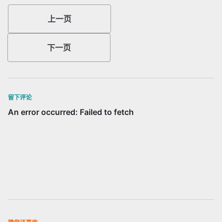
上一页
下一页
留下评论