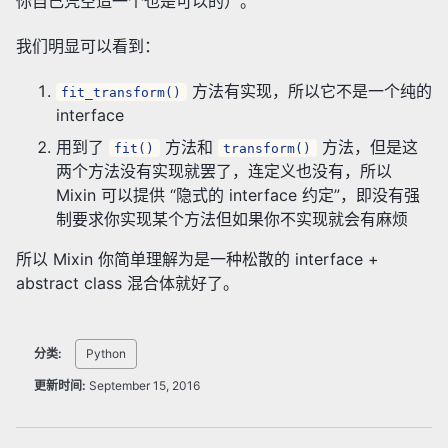
你自己凭空造一个也是可以的）。
我们明显可以看到：
方法有实现，所以它不是一个纯的
fit_transform()
interface
用到了
方法和
方法，但是这
fit()
transform()
两个方法没有实现就罢了，连定义也没有，所以
Mixin 可以提供 “隐式的 interface 约定”，即没有强
制要求你实现某个方法但如果你不实现就会有麻烦
所以 Mixin 你简单理解为是一种松散的 interface +
abstract class 混合体就好了。
分类:
Python
更新时间:
September 15, 2016