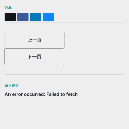
分享
X
Facebook
LinkedIn
Bluesky
上一页
下一页
留下评论