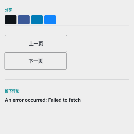
分享
X
Facebook
LinkedIn
Bluesky
上一页
下一页
留下评论