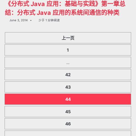
《分布式 Java 应用：基础与实践》第一章总
结：分布式 Java 应用的系统间通信的种类
June 3, 2014
少于 1 分钟阅读
上一页
1
…
42
43
44
45
46