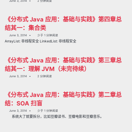
June 3, 2014
2 分钟阅读
《分布式 Java 应用：基础与实践》第四章总
结其一：集合类
June 3, 2014
少于 1 分钟阅读
ArrayList: 非线程安全 LinkedList: 非线程安全
《分布式 Java 应用：基础与实践》第三章总
结其一：理解 JVM（未完待续）
June 3, 2014
2 分钟阅读
《分布式 Java 应用：基础与实践》第二章总
结：SOA 扫盲
June 3, 2014
少于 1 分钟阅读
系统大了就要拆分，比如豆瓣读书、豆瓣电影和豆瓣音乐。