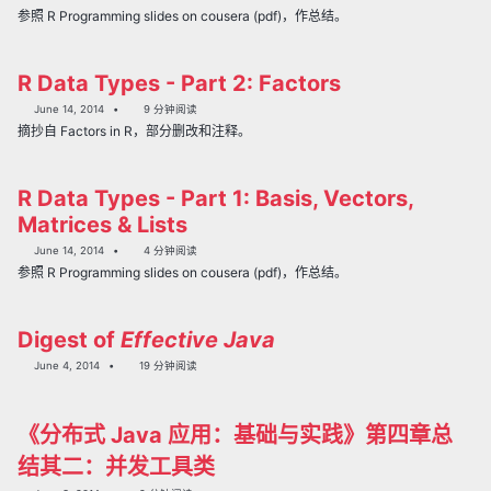
参照 R Programming slides on cousera (pdf)，作总结。
R Data Types - Part 2: Factors
June 14, 2014
9 分钟阅读
摘抄自 Factors in R，部分删改和注释。
R Data Types - Part 1: Basis, Vectors,
Matrices & Lists
June 14, 2014
4 分钟阅读
参照 R Programming slides on cousera (pdf)，作总结。
Digest of
Effective Java
June 4, 2014
19 分钟阅读
《分布式 Java 应用：基础与实践》第四章总
结其二：并发工具类